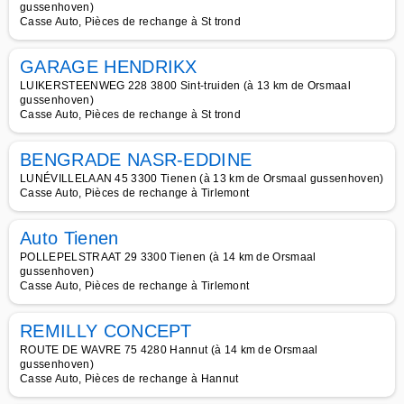
gussenhoven)
Casse Auto, Pièces de rechange à St trond
GARAGE HENDRIKX
LUIKERSTEENWEG 228 3800 Sint-truiden (à 13 km de Orsmaal
gussenhoven)
Casse Auto, Pièces de rechange à St trond
BENGRADE NASR-EDDINE
LUNÉVILLELAAN 45 3300 Tienen (à 13 km de Orsmaal gussenhoven)
Casse Auto, Pièces de rechange à Tirlemont
Auto Tienen
POLLEPELSTRAAT 29 3300 Tienen (à 14 km de Orsmaal
gussenhoven)
Casse Auto, Pièces de rechange à Tirlemont
REMILLY CONCEPT
ROUTE DE WAVRE 75 4280 Hannut (à 14 km de Orsmaal
gussenhoven)
Casse Auto, Pièces de rechange à Hannut