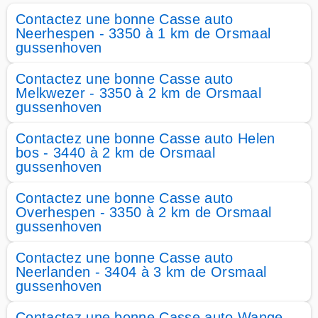
Contactez une bonne Casse auto
Neerhespen - 3350 à 1 km de Orsmaal
gussenhoven
Contactez une bonne Casse auto
Melkwezer - 3350 à 2 km de Orsmaal
gussenhoven
Contactez une bonne Casse auto Helen
bos - 3440 à 2 km de Orsmaal
gussenhoven
Contactez une bonne Casse auto
Overhespen - 3350 à 2 km de Orsmaal
gussenhoven
Contactez une bonne Casse auto
Neerlanden - 3404 à 3 km de Orsmaal
gussenhoven
Contactez une bonne Casse auto Wange -