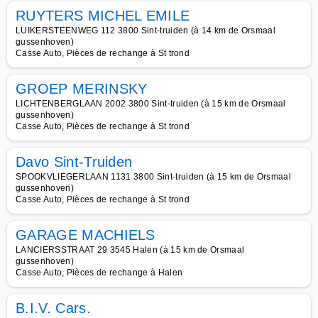
RUYTERS MICHEL EMILE
LUIKERSTEENWEG 112 3800 Sint-truiden (à 14 km de Orsmaal
gussenhoven)
Casse Auto, Pièces de rechange à St trond
GROEP MERINSKY
LICHTENBERGLAAN 2002 3800 Sint-truiden (à 15 km de Orsmaal
gussenhoven)
Casse Auto, Pièces de rechange à St trond
Davo Sint-Truiden
SPOOKVLIEGERLAAN 1131 3800 Sint-truiden (à 15 km de Orsmaal
gussenhoven)
Casse Auto, Pièces de rechange à St trond
GARAGE MACHIELS
LANCIERSSTRAAT 29 3545 Halen (à 15 km de Orsmaal
gussenhoven)
Casse Auto, Pièces de rechange à Halen
B.I.V. Cars.