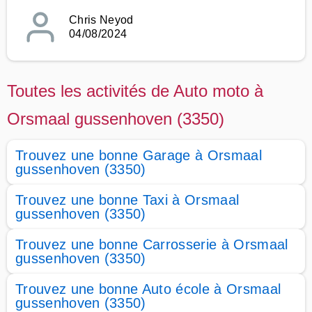
Chris Neyod
04/08/2024
Toutes les activités de Auto moto à
Orsmaal gussenhoven (3350)
Trouvez une bonne Garage à Orsmaal
gussenhoven (3350)
Trouvez une bonne Taxi à Orsmaal
gussenhoven (3350)
Trouvez une bonne Carrosserie à Orsmaal
gussenhoven (3350)
Trouvez une bonne Auto école à Orsmaal
gussenhoven (3350)