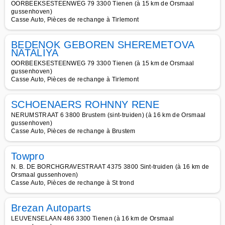
OORBEEKSESTEENWEG 79 3300 Tienen (à 15 km de Orsmaal
gussenhoven)
Casse Auto, Pièces de rechange à Tirlemont
BEDENOK GEBOREN SHEREMETOVA
NATALIYA
OORBEEKSESTEENWEG 79 3300 Tienen (à 15 km de Orsmaal
gussenhoven)
Casse Auto, Pièces de rechange à Tirlemont
SCHOENAERS ROHNNY RENE
NERUMSTRAAT 6 3800 Brustem (sint-truiden) (à 16 km de Orsmaal
gussenhoven)
Casse Auto, Pièces de rechange à Brustem
Towpro
N. B. DE BORCHGRAVESTRAAT 4375 3800 Sint-truiden (à 16 km de
Orsmaal gussenhoven)
Casse Auto, Pièces de rechange à St trond
Brezan Autoparts
LEUVENSELAAN 486 3300 Tienen (à 16 km de Orsmaal