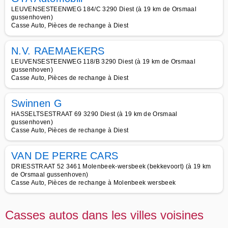
LEUVENSESTEENWEG 184/C 3290 Diest (à 19 km de Orsmaal
gussenhoven)
Casse Auto, Pièces de rechange à Diest
N.V. RAEMAEKERS
LEUVENSESTEENWEG 118/B 3290 Diest (à 19 km de Orsmaal
gussenhoven)
Casse Auto, Pièces de rechange à Diest
Swinnen G
HASSELTSESTRAAT 69 3290 Diest (à 19 km de Orsmaal
gussenhoven)
Casse Auto, Pièces de rechange à Diest
VAN DE PERRE CARS
DRIESSTRAAT 52 3461 Molenbeek-wersbeek (bekkevoort) (à 19 km
de Orsmaal gussenhoven)
Casse Auto, Pièces de rechange à Molenbeek wersbeek
Casses autos dans les villes voisines