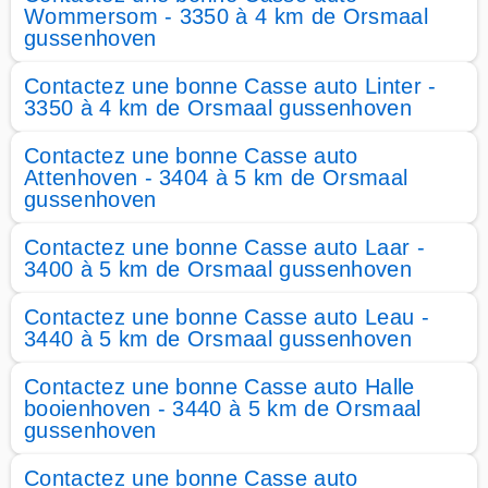
Wommersom - 3350 à 4 km de Orsmaal
gussenhoven
Contactez une bonne Casse auto Linter -
3350 à 4 km de Orsmaal gussenhoven
Contactez une bonne Casse auto
Attenhoven - 3404 à 5 km de Orsmaal
gussenhoven
Contactez une bonne Casse auto Laar -
3400 à 5 km de Orsmaal gussenhoven
Contactez une bonne Casse auto Leau -
3440 à 5 km de Orsmaal gussenhoven
Contactez une bonne Casse auto Halle
booienhoven - 3440 à 5 km de Orsmaal
gussenhoven
Contactez une bonne Casse auto