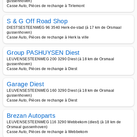
gussenhoven)
Casse Auto, Pièces de rechange à Tirlemont
S & G Off Road Shop
DIESTSESTEENWEG 96 3540 Herk-de-stad (à 17 km de Orsmaal
gussenhoven)
Casse Auto, Pièces de rechange à Herk la ville
Group PASHUYSEN Diest
LEUVENSESTEENWEG 200 3290 Diest (à 18 km de Orsmaal
gussenhoven)
Casse Auto, Pièces de rechange à Diest
Garage Diest
LEUVENSESTEENWEG 160 3290 Diest (à 18 km de Orsmaal
gussenhoven)
Casse Auto, Pièces de rechange à Diest
Brezan Autoparts
LEUVENSESTEENWEG 116 3290 Webbekom (diest) (à 18 km de
Orsmaal gussenhoven)
Casse Auto, Pièces de rechange à Webbekom