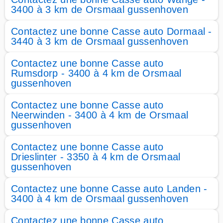
3400 à 3 km de Orsmaal gussenhoven
Contactez une bonne Casse auto Dormaal -
3440 à 3 km de Orsmaal gussenhoven
Contactez une bonne Casse auto
Rumsdorp - 3400 à 4 km de Orsmaal
gussenhoven
Contactez une bonne Casse auto
Neerwinden - 3400 à 4 km de Orsmaal
gussenhoven
Contactez une bonne Casse auto
Drieslinter - 3350 à 4 km de Orsmaal
gussenhoven
Contactez une bonne Casse auto Landen -
3400 à 4 km de Orsmaal gussenhoven
Contactez une bonne Casse auto