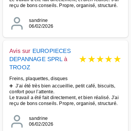
reçu de bons conseils. Propre, organisé, structuré.
sandrine
06/02/2026
Avis sur
EUROPIECES
★
★
★
★
★
DEPANNAGE SPRL
à
TROOZ
Freins, plaquettes, disques
➕ J'ai été très bien accueillie, petit café, biscuits,
confort pour l'attente.
Le travail a été fait directement, et bien réalisé. J'ai
reçu de bons conseils. Propre, organisé, structuré.
sandrine
06/02/2026