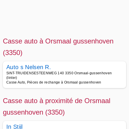
Casse auto à Orsmaal gussenhoven
(3350)
Auto s Nelsen R.
SINT-TRUIDENSESTEENWEG 140 3350 Orsmaal-gussenhoven
(linter)
Casse Auto, Pièces de rechange à Orsmaal gussenhoven
Casse auto à proximité de Orsmaal
gussenhoven (3350)
In Stijl