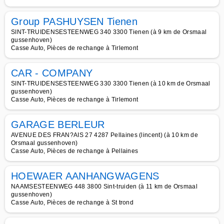
Group PASHUYSEN Tienen
SINT-TRUIDENSESTEENWEG 340 3300 Tienen (à 9 km de Orsmaal
gussenhoven)
Casse Auto, Pièces de rechange à Tirlemont
CAR - COMPANY
SINT-TRUIDENSESTEENWEG 330 3300 Tienen (à 10 km de Orsmaal
gussenhoven)
Casse Auto, Pièces de rechange à Tirlemont
GARAGE BERLEUR
AVENUE DES FRAN?AIS 27 4287 Pellaines (lincent) (à 10 km de
Orsmaal gussenhoven)
Casse Auto, Pièces de rechange à Pellaines
HOEWAER AANHANGWAGENS
NAAMSESTEENWEG 448 3800 Sint-truiden (à 11 km de Orsmaal
gussenhoven)
Casse Auto, Pièces de rechange à St trond