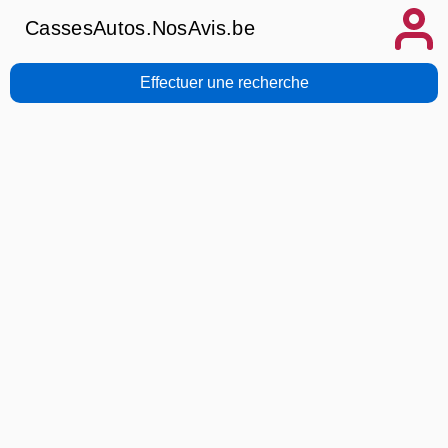
CassesAutos.NosAvis.be
Effectuer une recherche