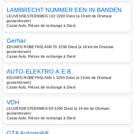
LAMBRECHT NUMMER EEN IN BANDEN
LEUVENSESTEENWEG 102 3290 Diest (à 18 km de Orsmaal
gussenhoven)
Casse Auto, Pièces de rechange à Diest
Gerhar
EDUARD ROBEYNSLAAN 55 3290 Diest (à 18 km de Orsmaal
gussenhoven)
Casse Auto, Pièces de rechange à Diest
AUTO-ELEKTRO A.E.B.
EDUARD ROBEYNSLAAN 1 3290 Diest (à 19 km de Orsmaal
gussenhoven)
Casse Auto, Pièces de rechange à Diest
VDH
LEUVENSESTEENWEG 69 3290 Diest (à 19 km de Orsmaal
gussenhoven)
Casse Auto, Pièces de rechange à Diest
GTA Automobili