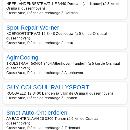
NEERLANDENSESTRAAT 1 E 3440 Dormaal (zoutleeuw) (à 3 km de
Orsmaal gussenhoven)
Casse Auto, Pièces de rechange à Dormaal
Spot Repair Werner
KOEPOORTSTRAAT 12 3440 Zoutleeuw (à 5 km de Orsmaal
gussenhoven)
Casse Auto, Pièces de rechange à Leau
AgimCoding
TRULSTRAAT 5/3404 3404 Attenhoven (landen) (à 5 km de Orsmaal
gussenhoven)
Casse Auto, Pièces de rechange à Attenhoven
GUY COLSOUL RALLYSPORT
ROOSVELD 12 3400 Landen (à 5 km de Orsmaal gussenhoven)
Casse Auto, Pièces de rechange à Landen
Smet Auto-Onderdelen
AMBACHTENLAAN 28 3300 Tienen (à 9 km de Orsmaal
gussenhoven)
Casse Auto, Pièces de rechange à Tirlemont