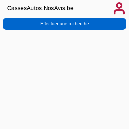
CassesAutos.NosAvis.be
Effectuer une recherche