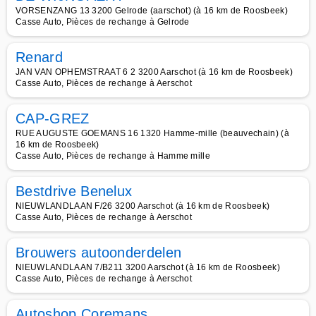
VORSENZANG 13 3200 Gelrode (aarschot) (à 16 km de Roosbeek)
Casse Auto, Pièces de rechange à Gelrode
Renard
JAN VAN OPHEMSTRAAT 6 2 3200 Aarschot (à 16 km de Roosbeek)
Casse Auto, Pièces de rechange à Aerschot
CAP-GREZ
RUE AUGUSTE GOEMANS 16 1320 Hamme-mille (beauvechain) (à
16 km de Roosbeek)
Casse Auto, Pièces de rechange à Hamme mille
Bestdrive Benelux
NIEUWLANDLAAN F/26 3200 Aarschot (à 16 km de Roosbeek)
Casse Auto, Pièces de rechange à Aerschot
Brouwers autoonderdelen
NIEUWLANDLAAN 7/B211 3200 Aarschot (à 16 km de Roosbeek)
Casse Auto, Pièces de rechange à Aerschot
Autoshop Coremans