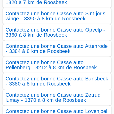
1320 à 7 km de Roosbeek
Contactez une bonne Casse auto Sint joris
winge - 3390 à 8 km de Roosbeek
Contactez une bonne Casse auto Opvelp -
3360 à 8 km de Roosbeek
Contactez une bonne Casse auto Attenrode
- 3384 à 8 km de Roosbeek
Contactez une bonne Casse auto
Pellenberg - 3212 à 8 km de Roosbeek
Contactez une bonne Casse auto Bunsbeek
- 3380 à 8 km de Roosbeek
Contactez une bonne Casse auto Zetrud
lumay - 1370 à 8 km de Roosbeek
Contactez une bonne Casse auto Lovenjoel