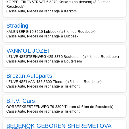
KOPPELEIKENSTRAAT 5 3370 Kerkom (boutersem) (à 3 km de
Roosbeek)
Casse Auto, Pièces de rechange à Kerkom
Strading
KALENBERG 19 3210 Lubbeek (à 3 km de Roosbeek)
Casse Auto, Pièces de rechange à Lubbeek
VANMOL JOZEF
LEUVENSESTEENWEG 425 3370 Boutersem (à 4 km de Roosbeek)
Casse Auto, Pièces de rechange à Boutersem
Brezan Autoparts
LEUVENSELAAN 486 3300 Tienen (à 5 km de Roosbeek)
Casse Auto, Pièces de rechange à Tirlemont
B.I.V. Cars.
OORBEEKSESTEENWEG 79 3300 Tienen (à 6 km de Roosbeek)
Casse Auto, Pièces de rechange à Tirlemont
BEDENOK GEBOREN SHEREMETOVA