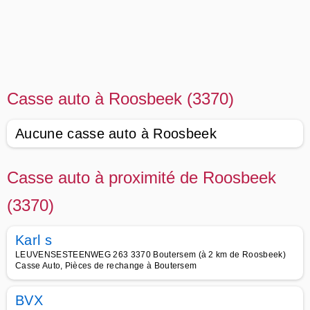
Casse auto à Roosbeek (3370)
Aucune casse auto à Roosbeek
Casse auto à proximité de Roosbeek
(3370)
Karl s
LEUVENSESTEENWEG 263 3370 Boutersem (à 2 km de Roosbeek)
Casse Auto, Pièces de rechange à Boutersem
BVX