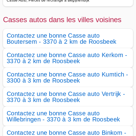
Casse Auto, Pièces de rechange à Begijnendijk
Casses autos dans les villes voisines
Contactez une bonne Casse auto
Boutersem - 3370 à 2 km de Roosbeek
Contactez une bonne Casse auto Kerkom -
3370 à 2 km de Roosbeek
Contactez une bonne Casse auto Kumtich -
3300 à 3 km de Roosbeek
Contactez une bonne Casse auto Vertrijk -
3370 à 3 km de Roosbeek
Contactez une bonne Casse auto
Willebringen - 3370 à 3 km de Roosbeek
Contactez une bonne Casse auto Binkom -