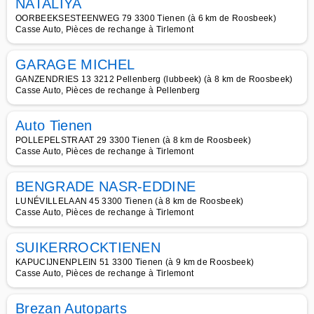
NATALIYA
OORBEEKSESTEENWEG 79 3300 Tienen (à 6 km de Roosbeek)
Casse Auto, Pièces de rechange à Tirlemont
GARAGE MICHEL
GANZENDRIES 13 3212 Pellenberg (lubbeek) (à 8 km de Roosbeek)
Casse Auto, Pièces de rechange à Pellenberg
Auto Tienen
POLLEPELSTRAAT 29 3300 Tienen (à 8 km de Roosbeek)
Casse Auto, Pièces de rechange à Tirlemont
BENGRADE NASR-EDDINE
LUNÉVILLELAAN 45 3300 Tienen (à 8 km de Roosbeek)
Casse Auto, Pièces de rechange à Tirlemont
SUIKERROCKTIENEN
KAPUCIJNENPLEIN 51 3300 Tienen (à 9 km de Roosbeek)
Casse Auto, Pièces de rechange à Tirlemont
Brezan Autoparts