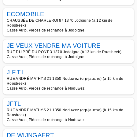
ECOMOBILE
CHAUSSÉE DE CHARLEROI 87 1370 Jodoigne (à 12 km de
Roosbeek)
Casse Auto, Pièces de rechange à Jodoigne
JE VEUX VENDRE MA VOITURE
RUE DU PRÉ DU PONT 3 1370 Jodoigne (à 13 km de Roosbeek)
Casse Auto, Pièces de rechange à Jodoigne
J.F.T.L.
RUE ANDRÉ MATHYS 21 1350 Noduwez (orp-jauche) (à 15 km de
Roosbeek)
Casse Auto, Pièces de rechange à Noduwez
JFTL
RUE ANDRÉ MATHYS 21 1350 Noduwez (orp-jauche) (à 15 km de
Roosbeek)
Casse Auto, Pièces de rechange à Noduwez
DE WIJNGAERT