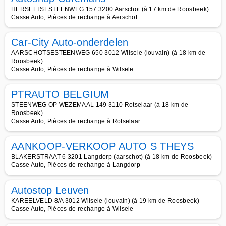
HERSELTSESTEENWEG 157 3200 Aarschot (à 17 km de Roosbeek)
Casse Auto, Pièces de rechange à Aerschot
Car-City Auto-onderdelen
AARSCHOTSESTEENWEG 650 3012 Wilsele (louvain) (à 18 km de
Roosbeek)
Casse Auto, Pièces de rechange à Wilsele
PTRAUTO BELGIUM
STEENWEG OP WEZEMAAL 149 3110 Rotselaar (à 18 km de
Roosbeek)
Casse Auto, Pièces de rechange à Rotselaar
AANKOOP-VERKOOP AUTO S THEYS
BLAKERSTRAAT 6 3201 Langdorp (aarschot) (à 18 km de Roosbeek)
Casse Auto, Pièces de rechange à Langdorp
Autostop Leuven
KAREELVELD 8/A 3012 Wilsele (louvain) (à 19 km de Roosbeek)
Casse Auto, Pièces de rechange à Wilsele