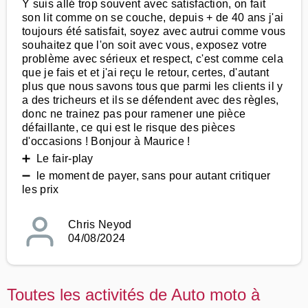
Y suis allé trop souvent avec satisfaction, on fait
son lit comme on se couche, depuis + de 40 ans j'ai
toujours été satisfait, soyez avec autrui comme vous
souhaitez que l'on soit avec vous, exposez votre
problème avec sérieux et respect, c'est comme cela
que je fais et et j'ai reçu le retour, certes, d'autant
plus que nous savons tous que parmi les clients il y
a des tricheurs et ils se défendent avec des règles,
donc ne trainez pas pour ramener une pièce
défaillante, ce qui est le risque des pièces
d'occasions ! Bonjour à Maurice !
➕ Le fair-play
➖ le moment de payer, sans pour autant critiquer
les prix
Chris Neyod
04/08/2024
Toutes les activités de Auto moto à