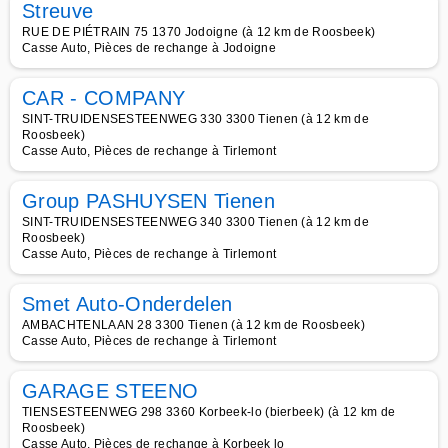
Streuve
RUE DE PIÉTRAIN 75 1370 Jodoigne (à 12 km de Roosbeek)
Casse Auto, Pièces de rechange à Jodoigne
CAR - COMPANY
SINT-TRUIDENSESTEENWEG 330 3300 Tienen (à 12 km de
Roosbeek)
Casse Auto, Pièces de rechange à Tirlemont
Group PASHUYSEN Tienen
SINT-TRUIDENSESTEENWEG 340 3300 Tienen (à 12 km de
Roosbeek)
Casse Auto, Pièces de rechange à Tirlemont
Smet Auto-Onderdelen
AMBACHTENLAAN 28 3300 Tienen (à 12 km de Roosbeek)
Casse Auto, Pièces de rechange à Tirlemont
GARAGE STEENO
TIENSESTEENWEG 298 3360 Korbeek-lo (bierbeek) (à 12 km de
Roosbeek)
Casse Auto, Pièces de rechange à Korbeek lo