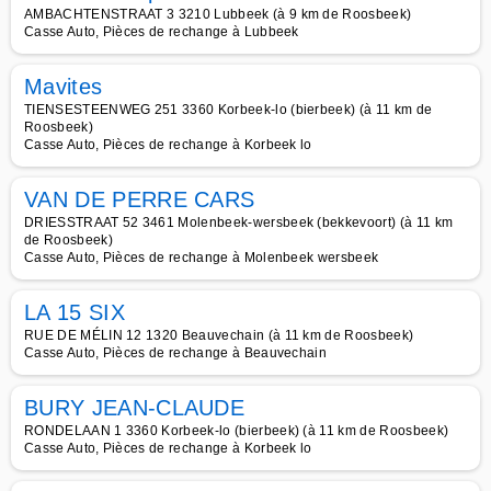
AMBACHTENSTRAAT 3 3210 Lubbeek (à 9 km de Roosbeek)
Casse Auto, Pièces de rechange à Lubbeek
Mavites
TIENSESTEENWEG 251 3360 Korbeek-lo (bierbeek) (à 11 km de
Roosbeek)
Casse Auto, Pièces de rechange à Korbeek lo
VAN DE PERRE CARS
DRIESSTRAAT 52 3461 Molenbeek-wersbeek (bekkevoort) (à 11 km
de Roosbeek)
Casse Auto, Pièces de rechange à Molenbeek wersbeek
LA 15 SIX
RUE DE MÉLIN 12 1320 Beauvechain (à 11 km de Roosbeek)
Casse Auto, Pièces de rechange à Beauvechain
BURY JEAN-CLAUDE
RONDELAAN 1 3360 Korbeek-lo (bierbeek) (à 11 km de Roosbeek)
Casse Auto, Pièces de rechange à Korbeek lo