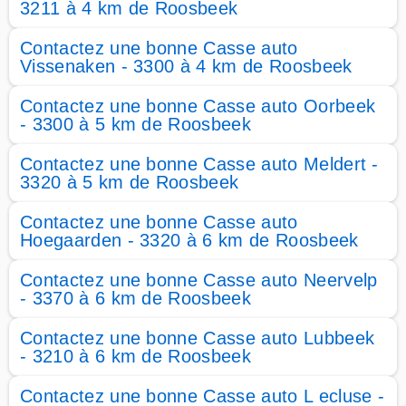
3211 à 4 km de Roosbeek
Contactez une bonne Casse auto
Vissenaken - 3300 à 4 km de Roosbeek
Contactez une bonne Casse auto Oorbeek
- 3300 à 5 km de Roosbeek
Contactez une bonne Casse auto Meldert -
3320 à 5 km de Roosbeek
Contactez une bonne Casse auto
Hoegaarden - 3320 à 6 km de Roosbeek
Contactez une bonne Casse auto Neervelp
- 3370 à 6 km de Roosbeek
Contactez une bonne Casse auto Lubbeek
- 3210 à 6 km de Roosbeek
Contactez une bonne Casse auto L ecluse -