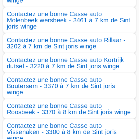
winge
Contactez une bonne Casse auto
Molenbeek wersbeek - 3461 à 7 km de Sint
joris winge
Contactez une bonne Casse auto Rillaar -
3202 à 7 km de Sint joris winge
Contactez une bonne Casse auto Kortrijk
dutsel - 3220 à 7 km de Sint joris winge
Contactez une bonne Casse auto
Boutersem - 3370 à 7 km de Sint joris
winge
Contactez une bonne Casse auto
Roosbeek - 3370 à 8 km de Sint joris winge
Contactez une bonne Casse auto
Vissenaken - 3300 à 8 km de Sint joris
winge