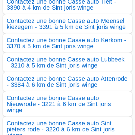
Contactez une bonne Casse auto Tielt -
3390 à 4 km de Sint joris winge
Contactez une bonne Casse auto Meensel
kiezegem - 3391 à 5 km de Sint joris winge
Contactez une bonne Casse auto Kerkom -
3370 à 5 km de Sint joris winge
Contactez une bonne Casse auto Lubbeek
- 3210 à 5 km de Sint joris winge
Contactez une bonne Casse auto Attenrode
- 3384 à 6 km de Sint joris winge
Contactez une bonne Casse auto
Nieuwrode - 3221 à 6 km de Sint joris
winge
Contactez une bonne Casse auto Sint
pieters rode - 3220 à 6 km de Sint joris