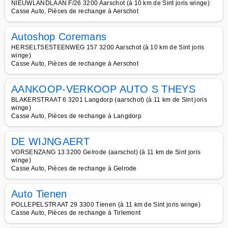
NIEUWLANDLAAN F/26 3200 Aarschot (à 10 km de Sint joris winge)
Casse Auto, Pièces de rechange à Aerschot
Autoshop Coremans
HERSELTSESTEENWEG 157 3200 Aarschot (à 10 km de Sint joris
winge)
Casse Auto, Pièces de rechange à Aerschot
AANKOOP-VERKOOP AUTO S THEYS
BLAKERSTRAAT 6 3201 Langdorp (aarschot) (à 11 km de Sint joris
winge)
Casse Auto, Pièces de rechange à Langdorp
DE WIJNGAERT
VORSENZANG 13 3200 Gelrode (aarschot) (à 11 km de Sint joris
winge)
Casse Auto, Pièces de rechange à Gelrode
Auto Tienen
POLLEPELSTRAAT 29 3300 Tienen (à 11 km de Sint joris winge)
Casse Auto, Pièces de rechange à Tirlemont