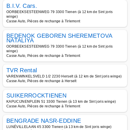
B.I.V. Cars.
OORBEEKSESTEENWEG 79 3300 Tienen (à 12 km de Sint joris
winge)
Casse Auto, Pièces de rechange à Tirlemont
BEDENOK GEBOREN SHEREMETOVA
NATALIYA
OORBEEKSESTEENWEG 79 3300 Tienen (à 12 km de Sint joris
winge)
Casse Auto, Pièces de rechange à Tirlemont
TVR Rental
VARENWINKELSVELD 1/2 2230 Herselt (à 12 km de Sint joris winge)
Casse Auto, Pièces de rechange à Herselt
SUIKERROCKTIENEN
KAPUCIJNENPLEIN 51 3300 Tienen (à 13 km de Sint joris winge)
Casse Auto, Pièces de rechange à Tirlemont
BENGRADE NASR-EDDINE
LUNÉVILLELAAN 45 3300 Tienen (à 13 km de Sint joris winge)