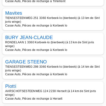
Casse Auto, Pièces de rechange à Tirlemont
Mavites
TIENSESTEENWEG 251 3360 Korbeek-lo (bierbeek) (à 13 km de Sint
joris winge)
Casse Auto, Pièces de rechange à Korbeek lo
BURY JEAN-CLAUDE
RONDELAAN 1 3360 Korbeek-lo (bierbeek) (à 13 km de Sint joris
winge)
Casse Auto, Pièces de rechange à Korbeek lo
GARAGE STEENO
TIENSESTEENWEG 298 3360 Korbeek-lo (bierbeek) (à 14 km de Sint
joris winge)
Casse Auto, Pièces de rechange à Korbeek lo
Piotti
AARSCHOTSESTEENWEG 124 2230 Herselt (à 14 km de Sint joris
winge)
Casse Auto, Pièces de rechange à Herselt