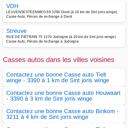
VDH
LEUVENSESTEENWEG 69 3290 Diest (à 19 km de Sint joris winge)
Casse Auto, Pièces de rechange à Diest
Streuve
RUE DE PIÉTRAIN 75 1370 Jodoigne (à 20 km de Sint joris winge)
Casse Auto, Pièces de rechange à Jodoigne
Casses autos dans les villes voisines
Contactez une bonne Casse auto Tielt
winge - 3390 à 1 km de Sint joris winge
Contactez une bonne Casse auto Houwaart
- 3390 à 3 km de Sint joris winge
Contactez une bonne Casse auto Binkom -
3211 à 4 km de Sint joris winge