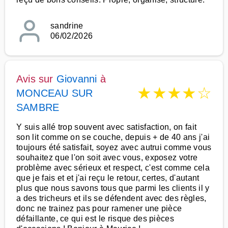
sandrine
06/02/2026
Avis sur
Giovanni
à
★
★
★
★
☆
MONCEAU SUR
SAMBRE
Y suis allé trop souvent avec satisfaction, on fait
son lit comme on se couche, depuis + de 40 ans j'ai
toujours été satisfait, soyez avec autrui comme vous
souhaitez que l'on soit avec vous, exposez votre
problème avec sérieux et respect, c'est comme cela
que je fais et et j'ai reçu le retour, certes, d'autant
plus que nous savons tous que parmi les clients il y
a des tricheurs et ils se défendent avec des règles,
donc ne trainez pas pour ramener une pièce
défaillante, ce qui est le risque des pièces