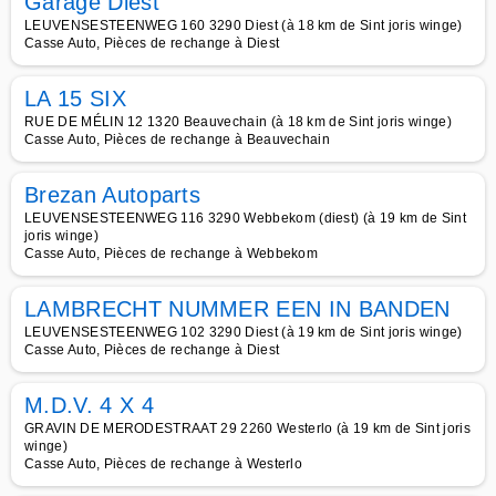
Garage Diest
LEUVENSESTEENWEG 160 3290 Diest (à 18 km de Sint joris winge)
Casse Auto, Pièces de rechange à Diest
LA 15 SIX
RUE DE MÉLIN 12 1320 Beauvechain (à 18 km de Sint joris winge)
Casse Auto, Pièces de rechange à Beauvechain
Brezan Autoparts
LEUVENSESTEENWEG 116 3290 Webbekom (diest) (à 19 km de Sint
joris winge)
Casse Auto, Pièces de rechange à Webbekom
LAMBRECHT NUMMER EEN IN BANDEN
LEUVENSESTEENWEG 102 3290 Diest (à 19 km de Sint joris winge)
Casse Auto, Pièces de rechange à Diest
M.D.V. 4 X 4
GRAVIN DE MERODESTRAAT 29 2260 Westerlo (à 19 km de Sint joris
winge)
Casse Auto, Pièces de rechange à Westerlo