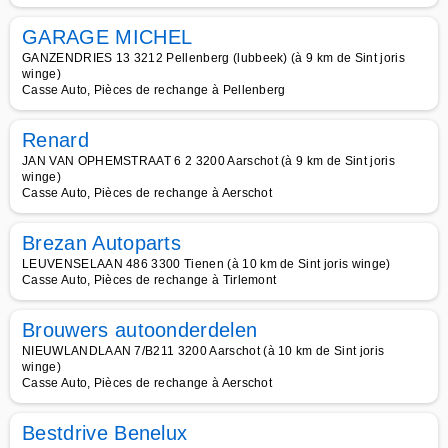
GARAGE MICHEL
GANZENDRIES 13 3212 Pellenberg (lubbeek) (à 9 km de Sint joris
winge)
Casse Auto, Pièces de rechange à Pellenberg
Renard
JAN VAN OPHEMSTRAAT 6 2 3200 Aarschot (à 9 km de Sint joris
winge)
Casse Auto, Pièces de rechange à Aerschot
Brezan Autoparts
LEUVENSELAAN 486 3300 Tienen (à 10 km de Sint joris winge)
Casse Auto, Pièces de rechange à Tirlemont
Brouwers autoonderdelen
NIEUWLANDLAAN 7/B211 3200 Aarschot (à 10 km de Sint joris
winge)
Casse Auto, Pièces de rechange à Aerschot
Bestdrive Benelux