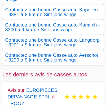
Contactez une bonne Casse auto Kapellen
- 3381 à 8 km de Sint joris winge
Contactez une bonne Casse auto Kumtich -
3300 à 9 km de Sint joris winge
Contactez une bonne Casse auto Langdorp
- 3201 à 9 km de Sint joris winge
Contactez une bonne Casse auto Aerschot
- 3200 à 9 km de Sint joris winge
Les derniers avis de casses autos
Avis sur
EUROPIECES
★
★
★
★
★
DEPANNAGE SPRL
à
TROOZ