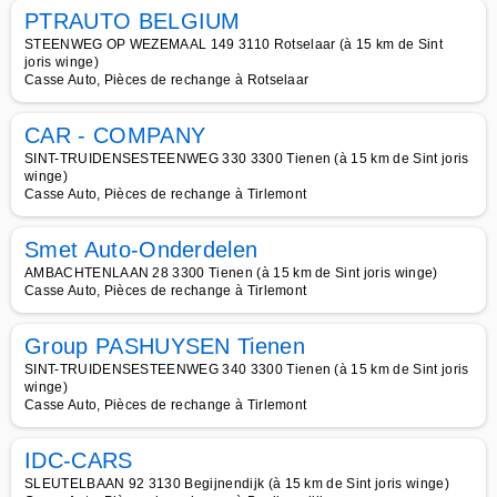
PTRAUTO BELGIUM
STEENWEG OP WEZEMAAL 149 3110 Rotselaar (à 15 km de Sint
joris winge)
Casse Auto, Pièces de rechange à Rotselaar
CAR - COMPANY
SINT-TRUIDENSESTEENWEG 330 3300 Tienen (à 15 km de Sint joris
winge)
Casse Auto, Pièces de rechange à Tirlemont
Smet Auto-Onderdelen
AMBACHTENLAAN 28 3300 Tienen (à 15 km de Sint joris winge)
Casse Auto, Pièces de rechange à Tirlemont
Group PASHUYSEN Tienen
SINT-TRUIDENSESTEENWEG 340 3300 Tienen (à 15 km de Sint joris
winge)
Casse Auto, Pièces de rechange à Tirlemont
IDC-CARS
SLEUTELBAAN 92 3130 Begijnendijk (à 15 km de Sint joris winge)