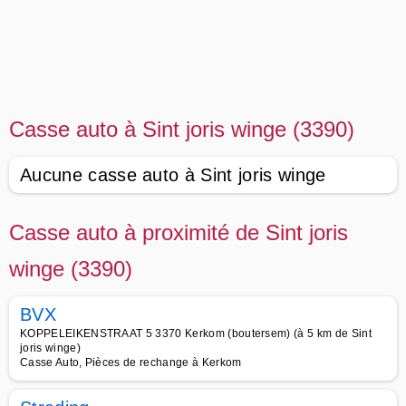
Casse auto à Sint joris winge (3390)
Aucune casse auto à Sint joris winge
Casse auto à proximité de Sint joris
winge (3390)
BVX
KOPPELEIKENSTRAAT 5 3370 Kerkom (boutersem) (à 5 km de Sint
joris winge)
Casse Auto, Pièces de rechange à Kerkom