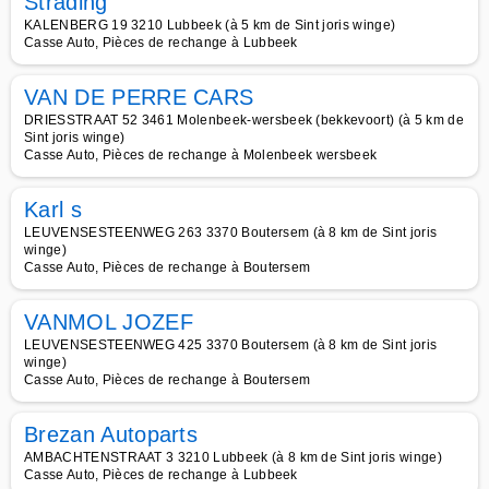
Strading
KALENBERG 19 3210 Lubbeek (à 5 km de Sint joris winge)
Casse Auto, Pièces de rechange à Lubbeek
VAN DE PERRE CARS
DRIESSTRAAT 52 3461 Molenbeek-wersbeek (bekkevoort) (à 5 km de
Sint joris winge)
Casse Auto, Pièces de rechange à Molenbeek wersbeek
Karl s
LEUVENSESTEENWEG 263 3370 Boutersem (à 8 km de Sint joris
winge)
Casse Auto, Pièces de rechange à Boutersem
VANMOL JOZEF
LEUVENSESTEENWEG 425 3370 Boutersem (à 8 km de Sint joris
winge)
Casse Auto, Pièces de rechange à Boutersem
Brezan Autoparts
AMBACHTENSTRAAT 3 3210 Lubbeek (à 8 km de Sint joris winge)
Casse Auto, Pièces de rechange à Lubbeek