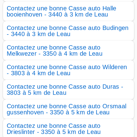
Contactez une bonne Casse auto Halle
booienhoven - 3440 à 3 km de Leau
Contactez une bonne Casse auto Budingen
- 3440 à 3 km de Leau
Contactez une bonne Casse auto
Melkwezer - 3350 à 4 km de Leau
Contactez une bonne Casse auto Wilderen
- 3803 à 4 km de Leau
Contactez une bonne Casse auto Duras -
3803 à 5 km de Leau
Contactez une bonne Casse auto Orsmaal
gussenhoven - 3350 à 5 km de Leau
Contactez une bonne Casse auto
Drieslinter - 3350 à 5 km de Leau