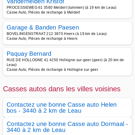
Vanderheiden Kristof
PROCESSIEWEG 61 3560 Meldert (lummen) (à 19 km de Leau)
Casse Auto, Pièces de rechange à Meldert
Garage & Banden Paesen
BOVELINGENSTRAAT 212 3870 Heers (à 19 km de Leau)
Casse Auto, Pièces de rechange à Heers
Paquay Bernard
RUE DE HOLLOGNE 41 4250 Hollogne-sur-geer (geer) (à 20 km de
Leau)
Casse Auto, Pièces de rechange à Hollogne sur geer
Casses autos dans les villes voisines
Contactez une bonne Casse auto Helen
bos - 3440 à 2 km de Leau
Contactez une bonne Casse auto Dormaal -
3440 à 2 km de Leau