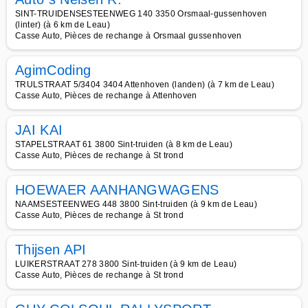
SINT-TRUIDENSESTEENWEG 140 3350 Orsmaal-gussenhoven
(linter) (à 6 km de Leau)
Casse Auto, Pièces de rechange à Orsmaal gussenhoven
AgimCoding
TRULSTRAAT 5/3404 3404 Attenhoven (landen) (à 7 km de Leau)
Casse Auto, Pièces de rechange à Attenhoven
JAI KAI
STAPELSTRAAT 61 3800 Sint-truiden (à 8 km de Leau)
Casse Auto, Pièces de rechange à St trond
HOEWAER AANHANGWAGENS
NAAMSESTEENWEG 448 3800 Sint-truiden (à 9 km de Leau)
Casse Auto, Pièces de rechange à St trond
Thijsen API
LUIKERSTRAAT 278 3800 Sint-truiden (à 9 km de Leau)
Casse Auto, Pièces de rechange à St trond