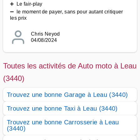
➕ Le fair-play
➖ le moment de payer, sans pour autant critiquer
les prix
Chris Neyod
04/08/2024
Toutes les activités de Auto moto à Leau
(3440)
Trouvez une bonne Garage à Leau (3440)
Trouvez une bonne Taxi à Leau (3440)
Trouvez une bonne Carrosserie à Leau
(3440)