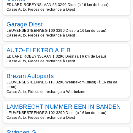
EDUARD ROBEYNSLAAN 55 3290 Diest (à 16 km de Leau)
Casse Auto, Pièces de rechange à Diest
Garage Diest
LEUVENSESTEENWEG 160 3290 Diest (à 16 km de Leau)
Casse Auto, Pièces de rechange à Diest
AUTO-ELEKTRO A.E.B.
EDUARD ROBEYNSLAAN 1 3290 Diest (à 16 km de Leau)
Casse Auto, Pièces de rechange à Diest
Brezan Autoparts
LEUVENSESTEENWEG 116 3290 Webbekom (diest) (à 16 km de
Leau)
Casse Auto, Pièces de rechange à Webbekom
LAMBRECHT NUMMER EEN IN BANDEN
LEUVENSESTEENWEG 102 3290 Diest (à 16 km de Leau)
Casse Auto, Pièces de rechange à Diest
Swinnen G