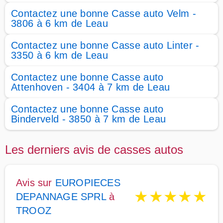
Contactez une bonne Casse auto Velm -
3806 à 6 km de Leau
Contactez une bonne Casse auto Linter -
3350 à 6 km de Leau
Contactez une bonne Casse auto
Attenhoven - 3404 à 7 km de Leau
Contactez une bonne Casse auto
Binderveld - 3850 à 7 km de Leau
Les derniers avis de casses autos
Avis sur
EUROPIECES
★
★
★
★
★
DEPANNAGE SPRL
à
TROOZ