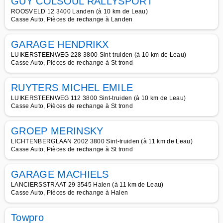
GUY COLSOUL RALLYSPORT
ROOSVELD 12 3400 Landen (à 10 km de Leau)
Casse Auto, Pièces de rechange à Landen
GARAGE HENDRIKX
LUIKERSTEENWEG 228 3800 Sint-truiden (à 10 km de Leau)
Casse Auto, Pièces de rechange à St trond
RUYTERS MICHEL EMILE
LUIKERSTEENWEG 112 3800 Sint-truiden (à 10 km de Leau)
Casse Auto, Pièces de rechange à St trond
GROEP MERINSKY
LICHTENBERGLAAN 2002 3800 Sint-truiden (à 11 km de Leau)
Casse Auto, Pièces de rechange à St trond
GARAGE MACHIELS
LANCIERSSTRAAT 29 3545 Halen (à 11 km de Leau)
Casse Auto, Pièces de rechange à Halen
Towpro