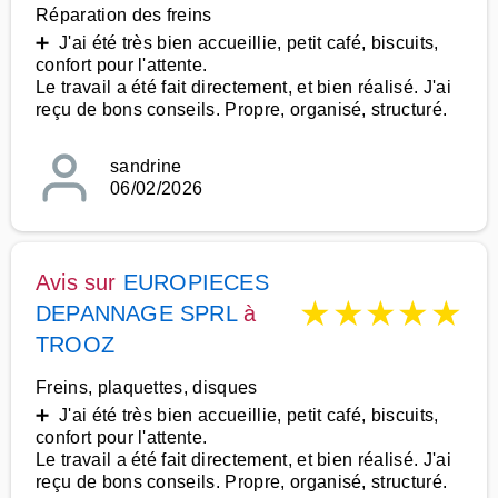
Réparation des freins
➕ J'ai été très bien accueillie, petit café, biscuits,
confort pour l'attente.
Le travail a été fait directement, et bien réalisé. J'ai
reçu de bons conseils. Propre, organisé, structuré.
sandrine
06/02/2026
Avis sur
EUROPIECES
★
★
★
★
★
DEPANNAGE SPRL
à
TROOZ
Freins, plaquettes, disques
➕ J'ai été très bien accueillie, petit café, biscuits,
confort pour l'attente.
Le travail a été fait directement, et bien réalisé. J'ai
reçu de bons conseils. Propre, organisé, structuré.