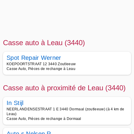
Casse auto à Leau (3440)
Spot Repair Werner
KOEPOORTSTRAAT 12 3440 Zoutleeuw
Casse Auto, Pièces de rechange à Leau
Casse auto à proximité de Leau (3440)
In Stijl
NEERLANDENSESTRAAT 1 E 3440 Dormaal (zoutleeuw) (à 4 km de
Leau)
Casse Auto, Pièces de rechange à Dormaal
Auto s Nelsen R.