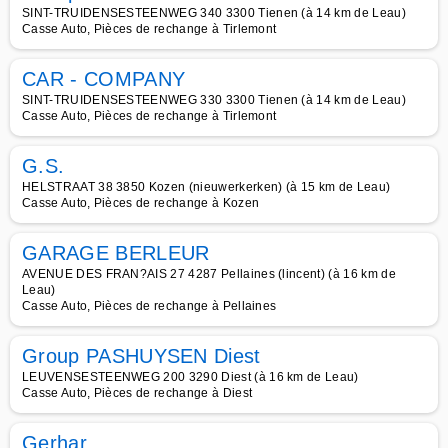
SINT-TRUIDENSESTEENWEG 340 3300 Tienen (à 14 km de Leau)
Casse Auto, Pièces de rechange à Tirlemont
CAR - COMPANY
SINT-TRUIDENSESTEENWEG 330 3300 Tienen (à 14 km de Leau)
Casse Auto, Pièces de rechange à Tirlemont
G.S.
HELSTRAAT 38 3850 Kozen (nieuwerkerken) (à 15 km de Leau)
Casse Auto, Pièces de rechange à Kozen
GARAGE BERLEUR
AVENUE DES FRAN?AIS 27 4287 Pellaines (lincent) (à 16 km de
Leau)
Casse Auto, Pièces de rechange à Pellaines
Group PASHUYSEN Diest
LEUVENSESTEENWEG 200 3290 Diest (à 16 km de Leau)
Casse Auto, Pièces de rechange à Diest
Gerhar