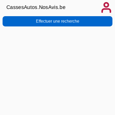
CassesAutos.NosAvis.be
Effectuer une recherche