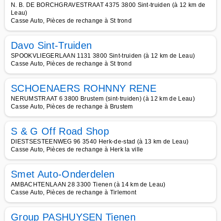
N. B. DE BORCHGRAVESTRAAT 4375 3800 Sint-truiden (à 12 km de
Leau)
Casse Auto, Pièces de rechange à St trond
Davo Sint-Truiden
SPOOKVLIEGERLAAN 1131 3800 Sint-truiden (à 12 km de Leau)
Casse Auto, Pièces de rechange à St trond
SCHOENAERS ROHNNY RENE
NERUMSTRAAT 6 3800 Brustem (sint-truiden) (à 12 km de Leau)
Casse Auto, Pièces de rechange à Brustem
S & G Off Road Shop
DIESTSESTEENWEG 96 3540 Herk-de-stad (à 13 km de Leau)
Casse Auto, Pièces de rechange à Herk la ville
Smet Auto-Onderdelen
AMBACHTENLAAN 28 3300 Tienen (à 14 km de Leau)
Casse Auto, Pièces de rechange à Tirlemont
Group PASHUYSEN Tienen