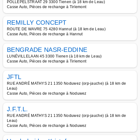
POLLEPELSTRAAT 29 3300 Tienen (à 18 km de Leau)
Casse Auto, Pièces de rechange à Tirlemont
REMILLY CONCEPT
ROUTE DE WAVRE 75 4280 Hannut (à 18 km de Leau)
Casse Auto, Pièces de rechange à Hannut
BENGRADE NASR-EDDINE
LUNÉVILLELAAN 45 3300 Tienen (à 18 km de Leau)
Casse Auto, Pièces de rechange à Tirlemont
JFTL
RUE ANDRÉ MATHYS 21 1350 Noduwez (orp-jauche) (à 18 km de
Leau)
Casse Auto, Pièces de rechange à Noduwez
J.F.T.L.
RUE ANDRÉ MATHYS 21 1350 Noduwez (orp-jauche) (à 18 km de
Leau)
Casse Auto, Pièces de rechange à Noduwez