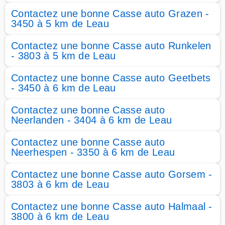
Contactez une bonne Casse auto Grazen -
3450 à 5 km de Leau
Contactez une bonne Casse auto Runkelen
- 3803 à 5 km de Leau
Contactez une bonne Casse auto Geetbets
- 3450 à 6 km de Leau
Contactez une bonne Casse auto
Neerlanden - 3404 à 6 km de Leau
Contactez une bonne Casse auto
Neerhespen - 3350 à 6 km de Leau
Contactez une bonne Casse auto Gorsem -
3803 à 6 km de Leau
Contactez une bonne Casse auto Halmaal -
3800 à 6 km de Leau