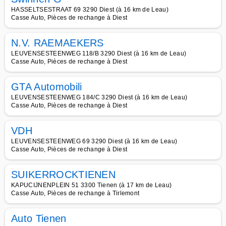
HASSELTSESTRAAT 69 3290 Diest (à 16 km de Leau)
Casse Auto, Pièces de rechange à Diest
N.V. RAEMAEKERS
LEUVENSESTEENWEG 118/B 3290 Diest (à 16 km de Leau)
Casse Auto, Pièces de rechange à Diest
GTA Automobili
LEUVENSESTEENWEG 184/C 3290 Diest (à 16 km de Leau)
Casse Auto, Pièces de rechange à Diest
VDH
LEUVENSESTEENWEG 69 3290 Diest (à 16 km de Leau)
Casse Auto, Pièces de rechange à Diest
SUIKERROCKTIENEN
KAPUCIJNENPLEIN 51 3300 Tienen (à 17 km de Leau)
Casse Auto, Pièces de rechange à Tirlemont
Auto Tienen