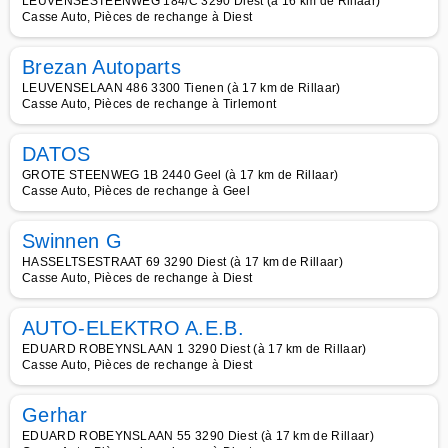
LEUVENSESTEENWEG 184/C 3290 Diest (à 16 km de Rillaar)
Casse Auto, Pièces de rechange à Diest
Brezan Autoparts
LEUVENSELAAN 486 3300 Tienen (à 17 km de Rillaar)
Casse Auto, Pièces de rechange à Tirlemont
DATOS
GROTE STEENWEG 1B 2440 Geel (à 17 km de Rillaar)
Casse Auto, Pièces de rechange à Geel
Swinnen G
HASSELTSESTRAAT 69 3290 Diest (à 17 km de Rillaar)
Casse Auto, Pièces de rechange à Diest
AUTO-ELEKTRO A.E.B.
EDUARD ROBEYNSLAAN 1 3290 Diest (à 17 km de Rillaar)
Casse Auto, Pièces de rechange à Diest
Gerhar
EDUARD ROBEYNSLAAN 55 3290 Diest (à 17 km de Rillaar)