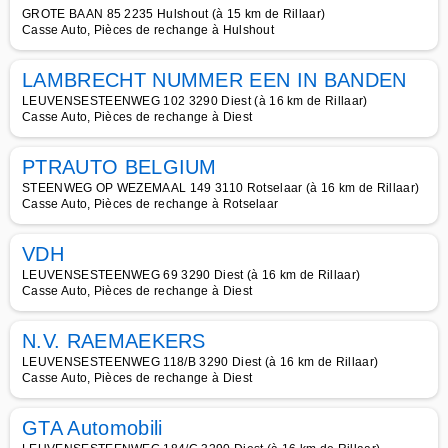
GROTE BAAN 85 2235 Hulshout (à 15 km de Rillaar)
Casse Auto, Pièces de rechange à Hulshout
LAMBRECHT NUMMER EEN IN BANDEN
LEUVENSESTEENWEG 102 3290 Diest (à 16 km de Rillaar)
Casse Auto, Pièces de rechange à Diest
PTRAUTO BELGIUM
STEENWEG OP WEZEMAAL 149 3110 Rotselaar (à 16 km de Rillaar)
Casse Auto, Pièces de rechange à Rotselaar
VDH
LEUVENSESTEENWEG 69 3290 Diest (à 16 km de Rillaar)
Casse Auto, Pièces de rechange à Diest
N.V. RAEMAEKERS
LEUVENSESTEENWEG 118/B 3290 Diest (à 16 km de Rillaar)
Casse Auto, Pièces de rechange à Diest
GTA Automobili