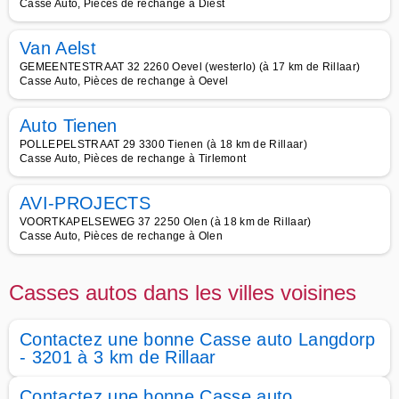
Casse Auto, Pièces de rechange à Diest
Van Aelst
GEMEENTESTRAAT 32 2260 Oevel (westerlo) (à 17 km de Rillaar)
Casse Auto, Pièces de rechange à Oevel
Auto Tienen
POLLEPELSTRAAT 29 3300 Tienen (à 18 km de Rillaar)
Casse Auto, Pièces de rechange à Tirlemont
AVI-PROJECTS
VOORTKAPELSEWEG 37 2250 Olen (à 18 km de Rillaar)
Casse Auto, Pièces de rechange à Olen
Casses autos dans les villes voisines
Contactez une bonne Casse auto Langdorp
- 3201 à 3 km de Rillaar
Contactez une bonne Casse auto