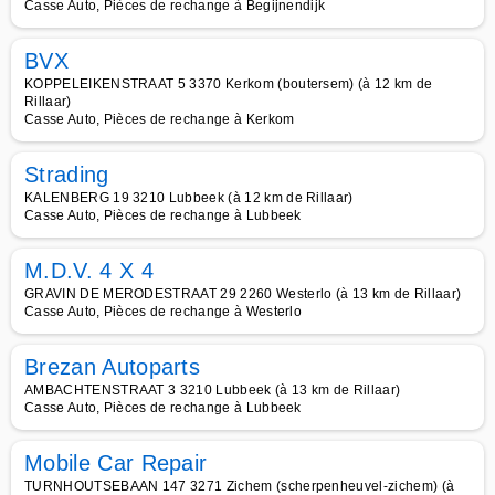
Casse Auto, Pièces de rechange à Begijnendijk
BVX
KOPPELEIKENSTRAAT 5 3370 Kerkom (boutersem) (à 12 km de
Rillaar)
Casse Auto, Pièces de rechange à Kerkom
Strading
KALENBERG 19 3210 Lubbeek (à 12 km de Rillaar)
Casse Auto, Pièces de rechange à Lubbeek
M.D.V. 4 X 4
GRAVIN DE MERODESTRAAT 29 2260 Westerlo (à 13 km de Rillaar)
Casse Auto, Pièces de rechange à Westerlo
Brezan Autoparts
AMBACHTENSTRAAT 3 3210 Lubbeek (à 13 km de Rillaar)
Casse Auto, Pièces de rechange à Lubbeek
Mobile Car Repair
TURNHOUTSEBAAN 147 3271 Zichem (scherpenheuvel-zichem) (à