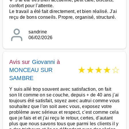
confort pour l'attente.
Le travail a été fait directement, et bien réalisé. J'ai
reçu de bons conseils. Propre, organisé, structuré.
sandrine
06/02/2026
Avis sur
Giovanni
à
★
★
★
★
☆
MONCEAU SUR
SAMBRE
Y suis allé trop souvent avec satisfaction, on fait
son lit comme on se couche, depuis + de 40 ans j'ai
toujours été satisfait, soyez avec autrui comme vous
souhaitez que l'on soit avec vous, exposez votre
problème avec sérieux et respect, c'est comme cela
que je fais et et j'ai reçu le retour, certes, d'autant
plus que nous savons tous que parmi les clients il y