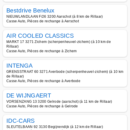
Bestdrive Benelux
NIEUWLANDLAAN F/26 3200 Aarschot (à 8 km de Rillaar)
Casse Auto, Pièces de rechange à Aerschot
AIR COOLED CLASSICS
MARKT 17 3271 Zichem (scherpenheuvel-zichem) (à 10 km de
Rillaar)
Casse Auto, Pièces de rechange à Zichem
INTENGA
GRENSSTRAAT 60 3271 Averbode (scherpenheuvel-zichem) (à 10 km
de Rillaar)
Casse Auto, Pièces de rechange à Averbode
DE WIJNGAERT
VORSENZANG 13 3200 Gelrode (aarschot) (à 11 km de Rillaar)
Casse Auto, Pièces de rechange à Gelrode
IDC-CARS
SLEUTELBAAN 92 3130 Begijnendijk (à 12 km de Rillaar)