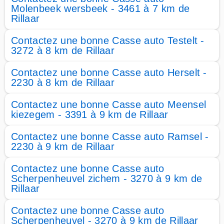
Molenbeek wersbeek - 3461 à 7 km de
Rillaar
Contactez une bonne Casse auto Testelt -
3272 à 8 km de Rillaar
Contactez une bonne Casse auto Herselt -
2230 à 8 km de Rillaar
Contactez une bonne Casse auto Meensel
kiezegem - 3391 à 9 km de Rillaar
Contactez une bonne Casse auto Ramsel -
2230 à 9 km de Rillaar
Contactez une bonne Casse auto
Scherpenheuvel zichem - 3270 à 9 km de
Rillaar
Contactez une bonne Casse auto
Scherpenheuvel - 3270 à 9 km de Rillaar