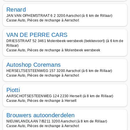
Renard
JAN VAN OPHEMSTRAAT 6 2 3200 Aarschot (à 6 km de Rillaar)
Casse Auto, Pièces de rechange à Aerschot
VAN DE PERRE CARS
DRIESSTRAAT 52 3461 Molenbeek-wersbeek (bekkevoort) (à 6 km de
Rillaar)
Casse Auto, Pièces de rechange à Molenbeek wersbeek
Autoshop Coremans
HERSELTSESTEENWEG 157 3200 Aarschot (à 6 km de Rillaar)
Casse Auto, Pièces de rechange à Aerschot
Piotti
AARSCHOTSESTEENWEG 124 2230 Herselt (à 8 km de Rillaar)
Casse Auto, Pièces de rechange à Herselt
Brouwers autoonderdelen
NIEUWLANDLAAN 7/B211 3200 Aarschot (à 8 km de Rillaar)
Casse Auto, Pièces de rechange à Aerschot