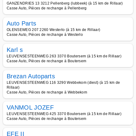
GANZENDRIES 13 3212 Pellenberg (lubbeek) (à 15 km de Rillaar)
Casse Auto, Pièces de rechange à Pellenberg
Auto Parts
OLENSEWEG 207 2260 Westerlo (à 15 km de Rillaar)
Casse Auto, Pièces de rechange à Westerlo
Karl s
LEUVENSESTEENWEG 263 3370 Boutersem (à 15 km de Rillaar)
Casse Auto, Pièces de rechange à Boutersem
Brezan Autoparts
LEUVENSESTEENWEG 116 3290 Webbekom (diest) (à 15 km de
Rillaar)
Casse Auto, Pièces de rechange à Webbekom
VANMOL JOZEF
LEUVENSESTEENWEG 425 3370 Boutersem (à 15 km de Rillaar)
Casse Auto, Pièces de rechange à Boutersem
EFE II