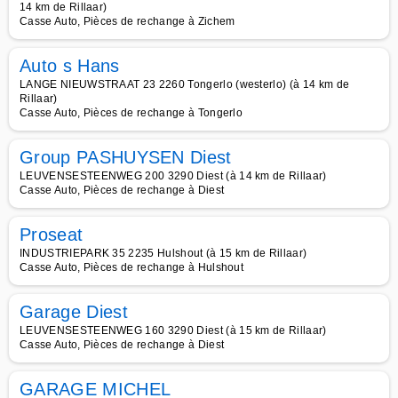
14 km de Rillaar)
Casse Auto, Pièces de rechange à Zichem
Auto s Hans
LANGE NIEUWSTRAAT 23 2260 Tongerlo (westerlo) (à 14 km de
Rillaar)
Casse Auto, Pièces de rechange à Tongerlo
Group PASHUYSEN Diest
LEUVENSESTEENWEG 200 3290 Diest (à 14 km de Rillaar)
Casse Auto, Pièces de rechange à Diest
Proseat
INDUSTRIEPARK 35 2235 Hulshout (à 15 km de Rillaar)
Casse Auto, Pièces de rechange à Hulshout
Garage Diest
LEUVENSESTEENWEG 160 3290 Diest (à 15 km de Rillaar)
Casse Auto, Pièces de rechange à Diest
GARAGE MICHEL