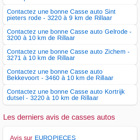
Contactez une bonne Casse auto Sint
pieters rode - 3220 à 9 km de Rillaar
Contactez une bonne Casse auto Gelrode -
3200 à 10 km de Rillaar
Contactez une bonne Casse auto Zichem -
3271 à 10 km de Rillaar
Contactez une bonne Casse auto
Bekkevoort - 3460 à 10 km de Rillaar
Contactez une bonne Casse auto Kortrijk
dutsel - 3220 à 10 km de Rillaar
Les derniers avis de casses autos
Avis sur
EUROPIECES