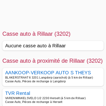
Casse auto à Rillaar (3202)
Aucune casse auto à Rillaar
Casse auto à proximité de Rillaar (3202)
AANKOOP-VERKOOP AUTO S THEYS
BLAKERSTRAAT 6 3201 Langdorp (aarschot) (à 5 km de Rillaar)
Casse Auto, Pièces de rechange à Langdorp
TVR Rental
VARENWINKELSVELD 1/2 2230 Herselt (à 5 km de Rillaar)
Casse Auto, Pièces de rechange à Herselt