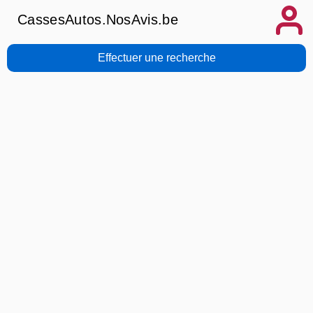
CassesAutos.NosAvis.be
Effectuer une recherche