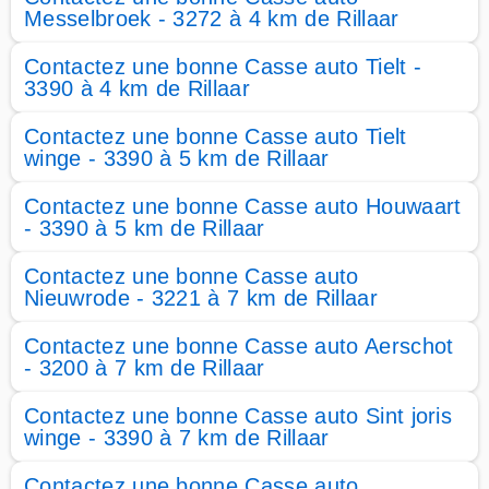
Messelbroek - 3272 à 4 km de Rillaar
Contactez une bonne Casse auto Tielt -
3390 à 4 km de Rillaar
Contactez une bonne Casse auto Tielt
winge - 3390 à 5 km de Rillaar
Contactez une bonne Casse auto Houwaart
- 3390 à 5 km de Rillaar
Contactez une bonne Casse auto
Nieuwrode - 3221 à 7 km de Rillaar
Contactez une bonne Casse auto Aerschot
- 3200 à 7 km de Rillaar
Contactez une bonne Casse auto Sint joris
winge - 3390 à 7 km de Rillaar
Contactez une bonne Casse auto